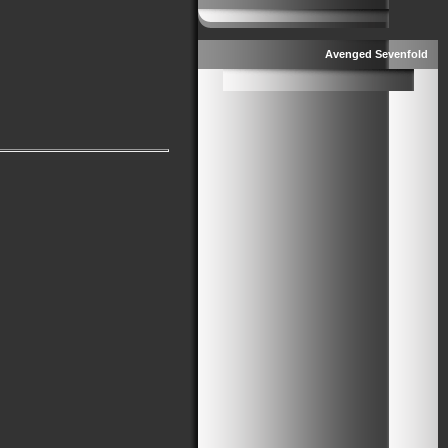
Avenged Sevenfold