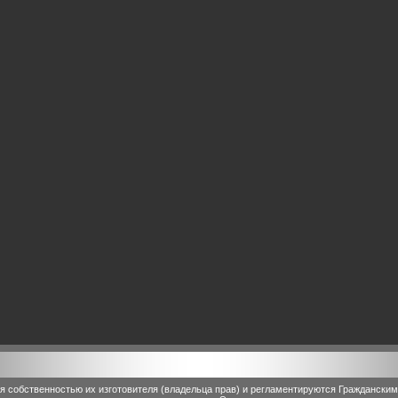
 собственностью их изготовителя (владельца прав) и регламентируются Граждански