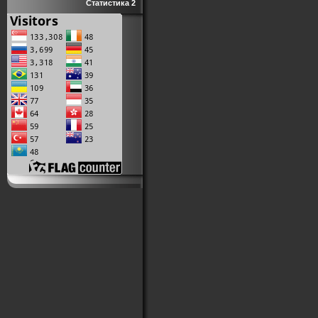
Статистика 2