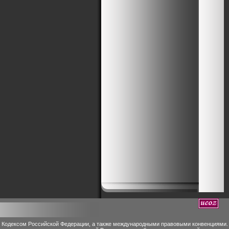
м Кодексом Российской Федерации, а также международными правовыми конвенциями.