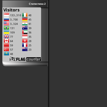
Статистика 2