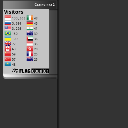
Статистика 2