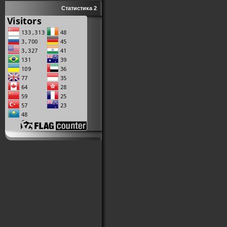
Статистика 2