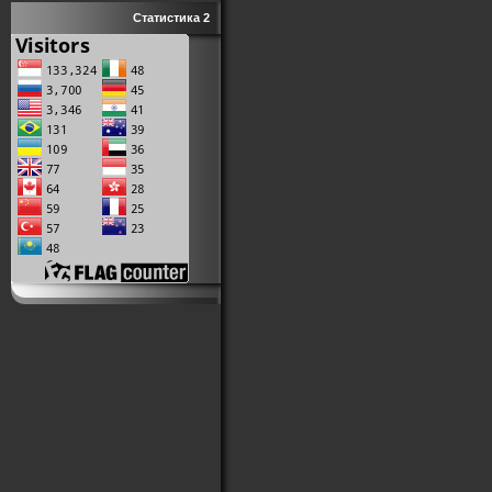
Статистика 2