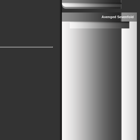
Avenged Sevenfold