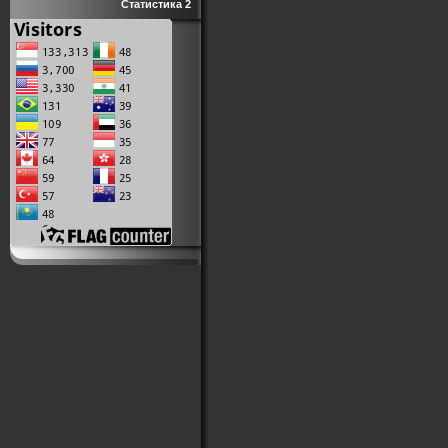
Статистика 2