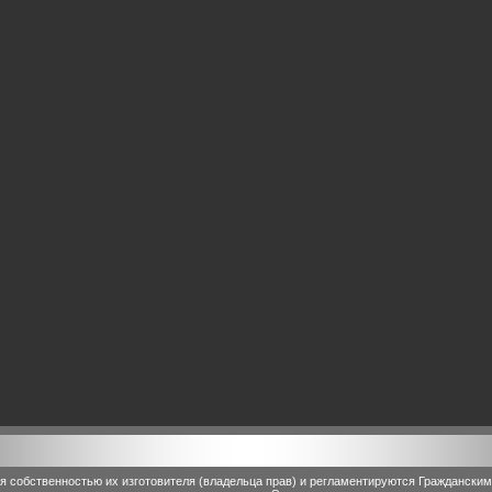
 собственностью их изготовителя (владельца прав) и регламентируются Граждански