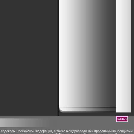
м Кодексом Российской Федерации, а также международными правовыми конвенциями.