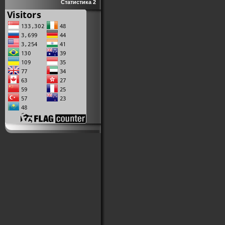
Статистика 2