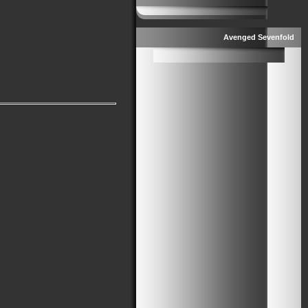
Avenged Sevenfold