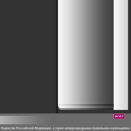
м Кодексом Российской Федерации, а также международными правовыми конвенциями.