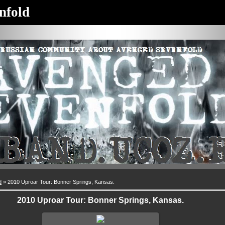
nfold
d
» 2010 Uproar Tour: Bonner Springs, Kansas.
2010 Uproar Tour: Bonner Springs, Kansas.