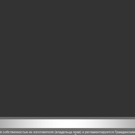
 собственностью их изготовителя (владельца прав) и регламентируются Граждански