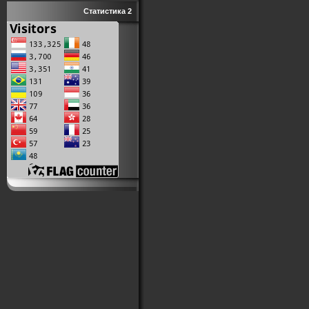
Статистика 2