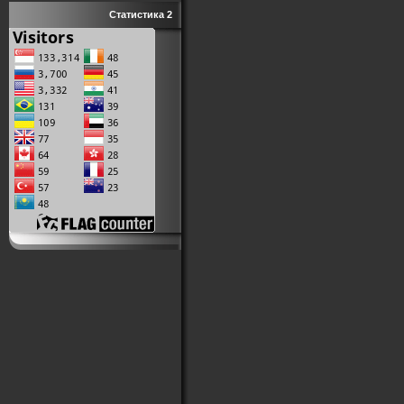
Статистика 2