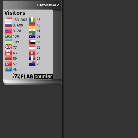
Статистика 2