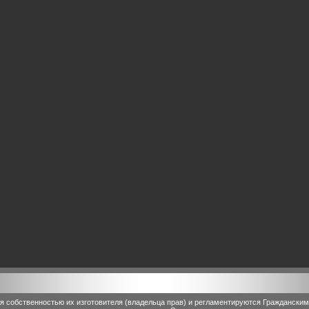
 собственностью их изготовителя (владельца прав) и регламентируются Граждански