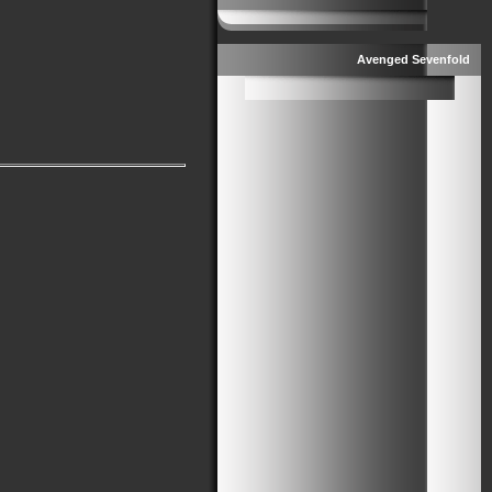
Avenged Sevenfold