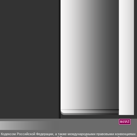
м Кодексом Российской Федерации, а также международными правовыми конвенциями.