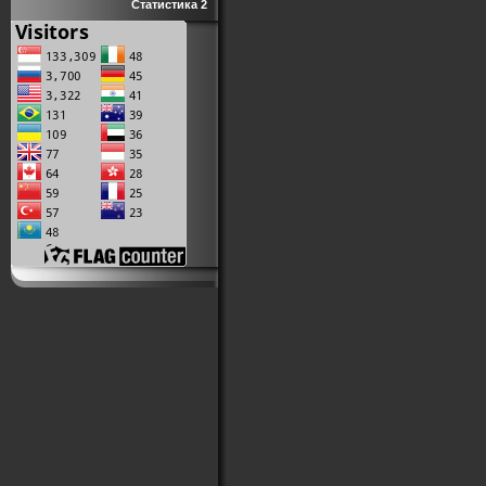
Статистика 2