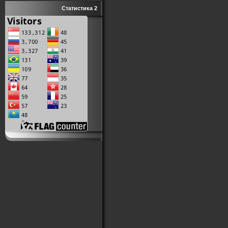
Статистика 2