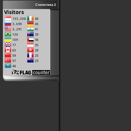
Статистика 2