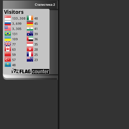
Статистика 2