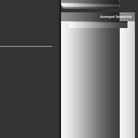
Avenged Sevenfold