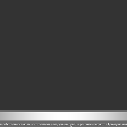
 собственностью их изготовителя (владельца прав) и регламентируются Граждански