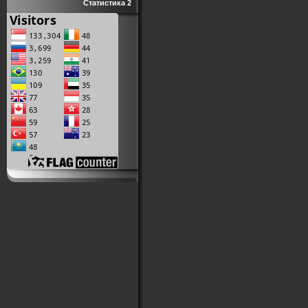
Статистика 2