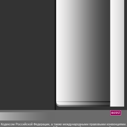
м Кодексом Российской Федерации, а также международными правовыми конвенциями.