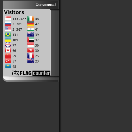
Статистика 2