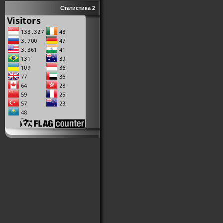
Статистика 2