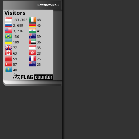
Статистика 2