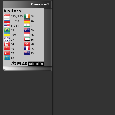
Статистика 2