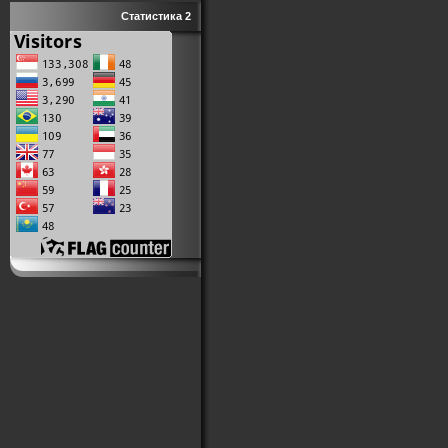
Статистика 2