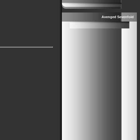
Avenged Sevenfold