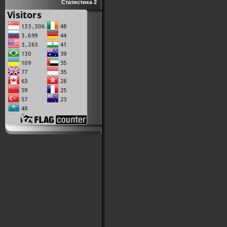
Статистика 2