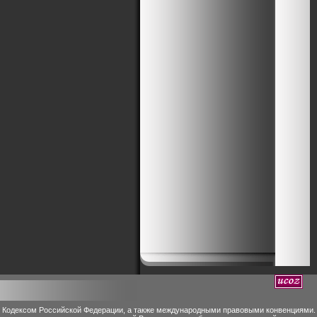
м Кодексом Российской Федерации, а также международными правовыми конвенциями.