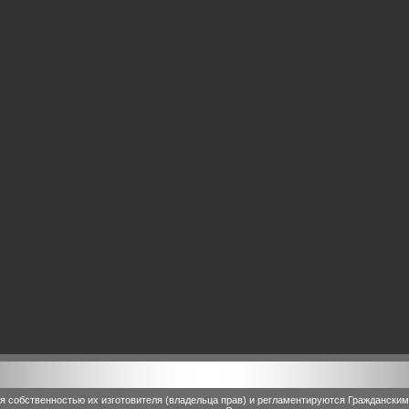
 собственностью их изготовителя (владельца прав) и регламентируются Граждански