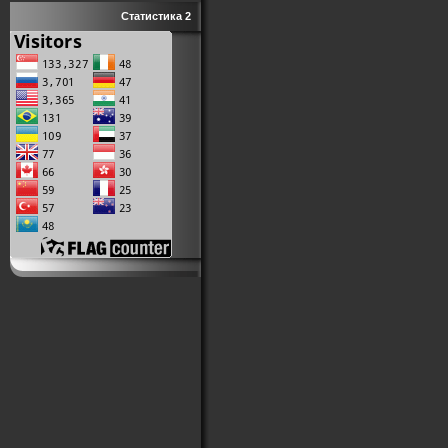
Статистика 2