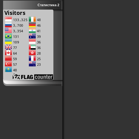
Статистика 2