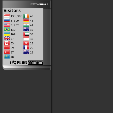
Статистика 2