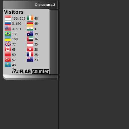
Статистика 2