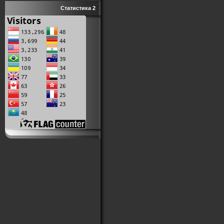
Статистика 2