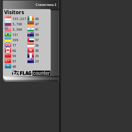
Статистика 2