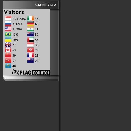
Статистика 2