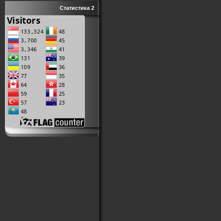
Статистика 2