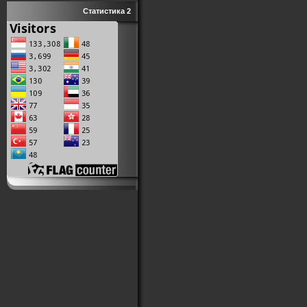
Статистика 2