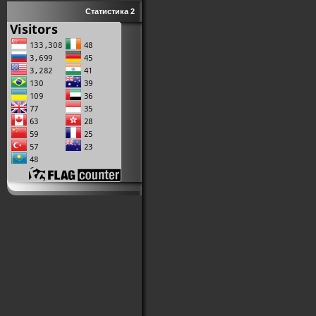
Статистика 2