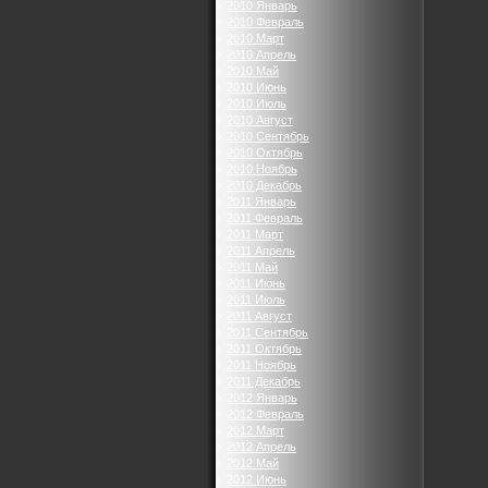
2010 Январь
2010 Февраль
2010 Март
2010 Апрель
2010 Май
2010 Июнь
2010 Июль
2010 Август
2010 Сентябрь
2010 Октябрь
2010 Ноябрь
2010 Декабрь
2011 Январь
2011 Февраль
2011 Март
2011 Апрель
2011 Май
2011 Июнь
2011 Июль
2011 Август
2011 Сентябрь
2011 Октябрь
2011 Ноябрь
2011 Декабрь
2012 Январь
2012 Февраль
2012 Март
2012 Апрель
2012 Май
2012 Июнь